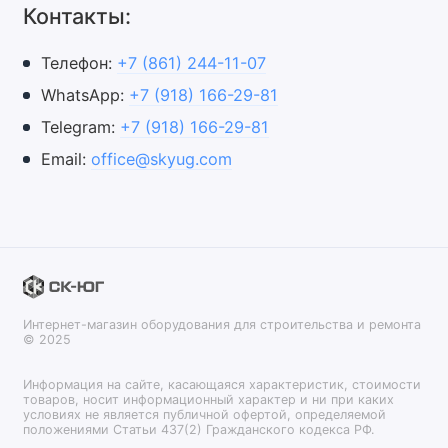
Контакты:
Телефон:
+7 (861) 244-11-07
WhatsApp:
+7 (918) 166-29-81
Telegram:
+7 (918) 166-29-81
Email:
оffice@skyug.com
Интернет-магазин оборудования для строительства и ремонта
© 2025
Информация на сайте, касающаяся характеристик, стоимости
товаров, носит информационный характер и ни при каких
условиях не является публичной офертой, определяемой
положениями Статьи 437(2) Гражданского кодекса РФ.