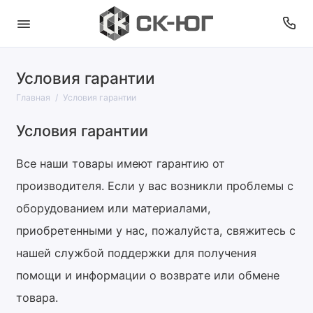
Условия гарантии
Главная
Условия гарантии
Условия гарантии
Все наши товары имеют гарантию от
производителя. Если у вас возникли проблемы с
оборудованием или материалами,
приобретенными у нас, пожалуйста, свяжитесь с
нашей службой поддержки для получения
помощи и информации о возврате или обмене
товара.