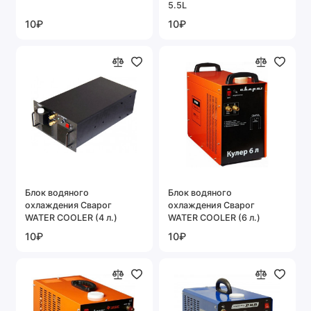
5.5L
10₽
10₽
Блок водяного
Блок водяного
охлаждения Сварог
охлаждения Сварог
WATER COOLER (4 л.)
WATER COOLER (6 л.)
10₽
10₽