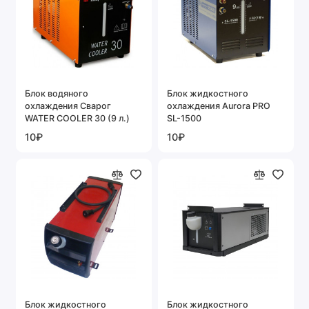
Блок водяного
Блок жидкостного
охлаждения Сварог
охлаждения Aurora PRO
WATER COOLER 30 (9 л.)
SL-1500
10₽
10₽
Блок жидкостного
Блок жидкостного