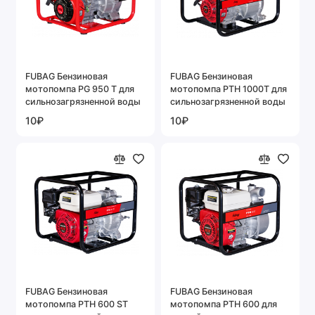
FUBAG Бензиновая
FUBAG Бензиновая
мотопомпа PG 950 T для
мотопомпа PTH 1000T для
сильнозагрязненной воды
сильнозагрязненной воды
10₽
10₽
FUBAG Бензиновая
FUBAG Бензиновая
мотопомпа PTH 600 ST
мотопомпа PTH 600 для