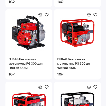
10₽
10₽
FUBAG Бензиновая
FUBAG Бензиновая
мотопомпа PG 300 для
мотопомпа PG 600 для
чистой воды
чистой воды
10₽
10₽