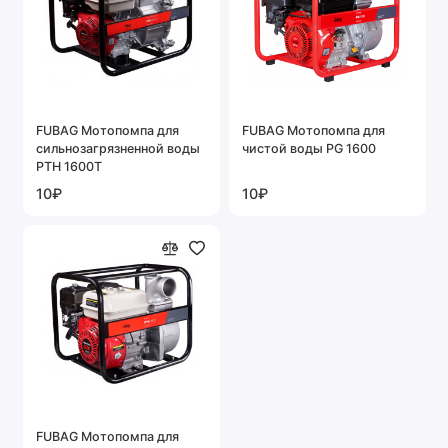
FUBAG Мотопомпа для
FUBAG Мотопомпа для
сильнозагрязненной воды
чистой воды PG 1600
PTH 1600Т
10₽
10₽
FUBAG Мотопомпа для