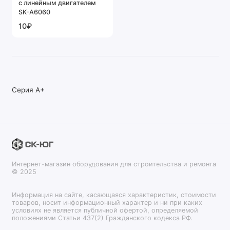
с линейным двигателем
SK-A6060
10₽
Серия A+
Интернет-магазин оборудования для строительства и ремонта
© 2025
Информация на сайте, касающаяся характеристик, стоимости
товаров, носит информационный характер и ни при каких
условиях не является публичной офертой, определяемой
положениями Статьи 437(2) Гражданского кодекса РФ.