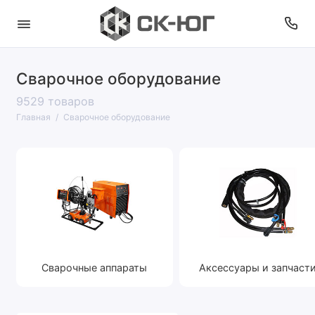
Сварочное оборудование
9529 товаров
Главная
Сварочное оборудование
Сварочные аппараты
Аксессуары и запчаст